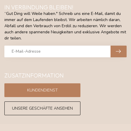
IN VERBINDUNG BLEIBEN!
“Gut Ding will Weile haben." Schreib uns eine E-Mail, damit du
immer auf dem Laufenden bleibst. Wir arbeiten nämlich daran,
Abfall und den Verbrauch von Erdöl zu reduzieren. Wir werden
auch andere spannende Neuigkeiten und exklusive Angebote mit
dir teilen.
ZUSATZINFORMATION
KUNDENDIENST
UNSERE GESCHÄFTE ANSEHEN