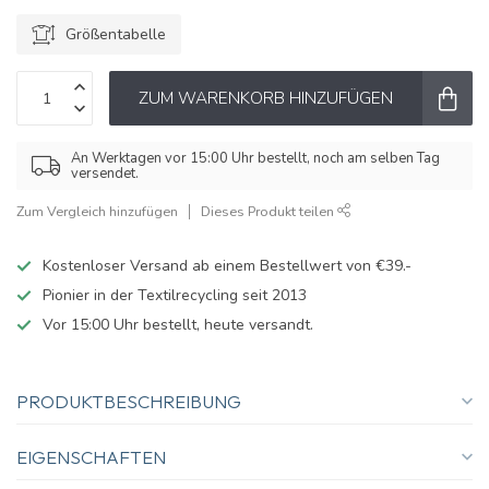
Größentabelle
ZUM WARENKORB HINZUFÜGEN
An Werktagen vor 15:00 Uhr bestellt, noch am selben Tag
versendet.
Zum Vergleich hinzufügen
Dieses Produkt teilen
Kostenloser Versand ab einem Bestellwert von €39.-
Pionier in der Textilrecycling seit 2013
Vor 15:00 Uhr bestellt, heute versandt.
PRODUKTBESCHREIBUNG
EIGENSCHAFTEN