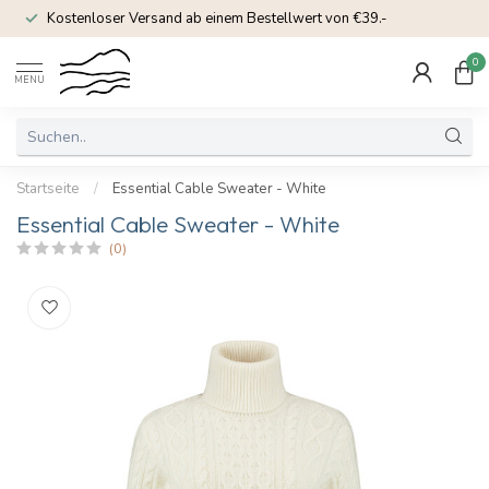
Kostenloser Versand ab einem Bestellwert von €39.-
0
MENU
Startseite
/
Essential Cable Sweater - White
Essential Cable Sweater - White
(0)