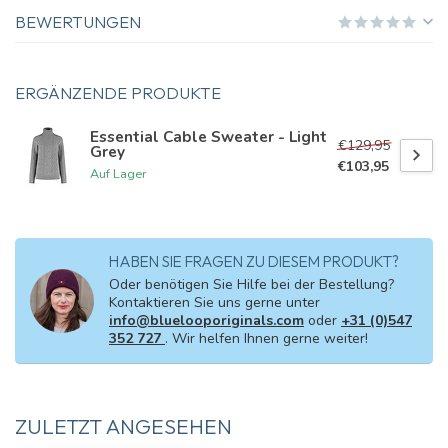
BEWERTUNGEN
ERGÄNZENDE PRODUKTE
Essential Cable Sweater - Light
€129,95
Grey
€103,95
Auf Lager
HABEN SIE FRAGEN ZU DIESEM PRODUKT?
Oder benötigen Sie Hilfe bei der Bestellung?
Kontaktieren Sie uns gerne unter
info@bluelooporiginals.com
oder
+31 (0)547
352 727
. Wir helfen Ihnen gerne weiter!
ZULETZT ANGESEHEN