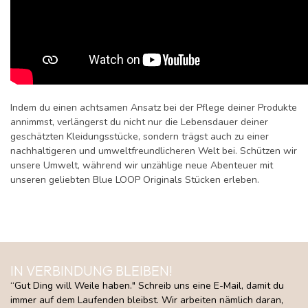
Indem du einen achtsamen Ansatz bei der Pflege deiner Produkte
annimmst, verlängerst du nicht nur die Lebensdauer deiner
geschätzten Kleidungsstücke, sondern trägst auch zu einer
nachhaltigeren und umweltfreundlicheren Welt bei. Schützen wir
unsere Umwelt, während wir unzählige neue Abenteuer mit
unseren geliebten Blue LOOP Originals Stücken erleben.
IN VERBINDUNG BLEIBEN!
“Gut Ding will Weile haben." Schreib uns eine E-Mail, damit du
immer auf dem Laufenden bleibst. Wir arbeiten nämlich daran,