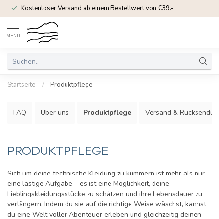
Kostenloser Versand ab einem Bestellwert von €39.-
MENU
Startseite
/
Produktpflege
FAQ
Über uns
Produktpflege
Versand & Rücksendun
PRODUKTPFLEGE
Sich um deine technische Kleidung zu kümmern ist mehr als nur
eine lästige Aufgabe – es ist eine Möglichkeit, deine
Lieblingskleidungsstücke zu schätzen und ihre Lebensdauer zu
verlängern. Indem du sie auf die richtige Weise wäschst, kannst
du eine Welt voller Abenteuer erleben und gleichzeitig deinen