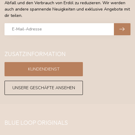
Abfall und den Verbrauch von Erdöl zu reduzieren. Wir werden
auch andere spannende Neuigkeiten und exklusive Angebote mit
dir teilen.
ZUSATZINFORMATION
KUNDENDIENST
UNSERE GESCHÄFTE ANSEHEN
BLUE LOOP ORIGINALS