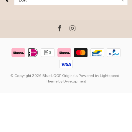
€
© Copyright 2026 Blue LOOP Originals
Powered by
Lightspeed
-
Theme by
Dyvelopment