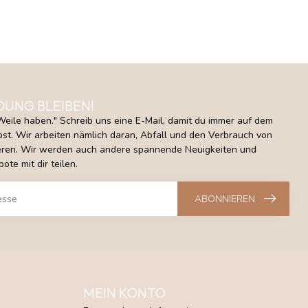
DUNG BLEIBEN!
Weile haben." Schreib uns eine E-Mail, damit du immer auf dem
st. Wir arbeiten nämlich daran, Abfall und den Verbrauch von
ieren. Wir werden auch andere spannende Neuigkeiten und
ote mit dir teilen.
ABONNIEREN
MEIN KONTO