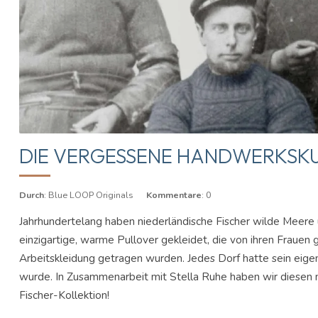
DIE VERGESSENE HANDWERKSKU
Durch
: Blue LOOP Originals
Kommentare
: 0
Jahrhundertelang haben niederländische Fischer wilde Meere
einzigartige, warme Pullover gekleidet, die von ihren Frauen 
Arbeitskleidung getragen wurden. Jedes Dorf hatte sein eig
wurde. In Zusammenarbeit mit Stella Ruhe haben wir diesen n
Fischer-Kollektion!