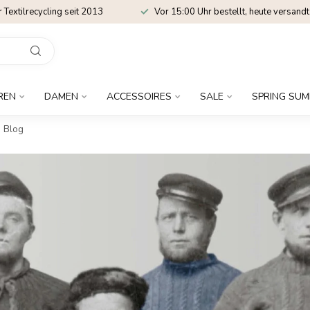
r Textilrecycling seit 2013
Vor 15:00 Uhr bestellt, heute versandt
REN
DAMEN
ACCESSOIRES
SALE
SPRING SUM
Blog