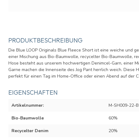
PRODUKTBESCHREIBUNG
Die Blue LOOP Originals Blue Fleece Short ist eine weiche und g
einer Mischung aus Bio-Baumwolle, recycelter Bio-Baumwolle, re
Hose besteht aus unserem hochwertigen Denimcel-Garn, einer Mi
Garne machen die Innenseite des Jog Pant herrlich weich. Diese Ho
perfekt für einen Tag im Home-Office oder einen Abend auf der C
EIGENSCHAFTEN
Artikelnummer:
M-SH009-22-B
Bio-Baumwolle
60%
Recycelter Denim
20%