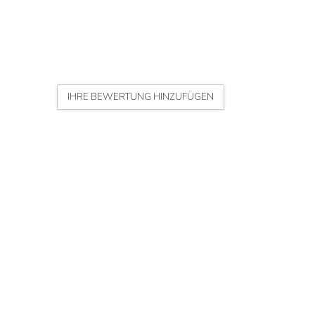
IHRE BEWERTUNG HINZUFÜGEN