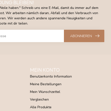
DUNG BLEIBEN!
Weile haben." Schreib uns eine E-Mail, damit du immer auf dem
st. Wir arbeiten nämlich daran, Abfall und den Verbrauch von
ieren. Wir werden auch andere spannende Neuigkeiten und
ote mit dir teilen.
ABONNIEREN
MEIN KONTO
Benutzerkonto Information
Meine Bestellungen
Mein Wunschzettel
Vergleichen
Alle Produkte