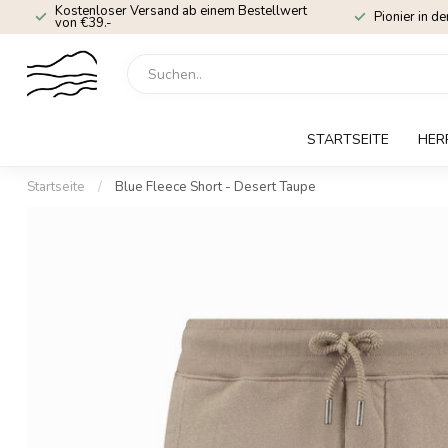
Kostenloser Versand ab einem Bestellwert
Pionier in de
von €39.-
STARTSEITE
HER
Startseite
/
Blue Fleece Short - Desert Taupe