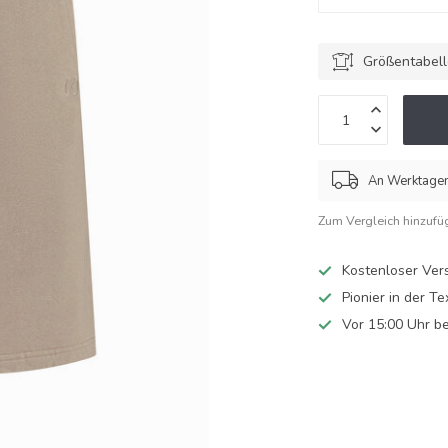
Größentabel
An Werktagen 
Zum Vergleich hinzufü
Kostenloser Ver
Pionier in der Te
Vor 15:00 Uhr be