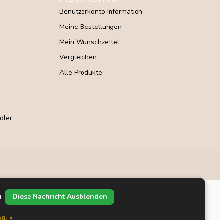
Benutzerkonto Information
Meine Bestellungen
Mein Wunschzettel
Vergleichen
Alle Produkte
dler
u.
Diese Nachricht Ausblenden
g. »