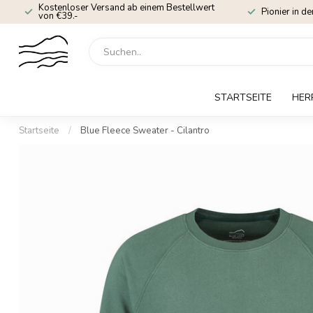
Kostenloser Versand ab einem Bestellwert
Pionier in de
von €39.-
STARTSEITE
HER
Startseite
/
Blue Fleece Sweater - Cilantro