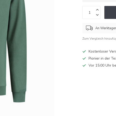
An Werktagen 
Zum Vergleich hinzufü
Kostenloser Ver
Pionier in der Te
Vor 15:00 Uhr be