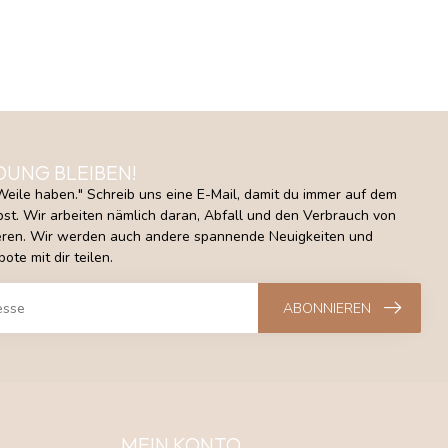
DUNG BLEIBEN!
Weile haben." Schreib uns eine E-Mail, damit du immer auf dem
st. Wir arbeiten nämlich daran, Abfall und den Verbrauch von
ieren. Wir werden auch andere spannende Neuigkeiten und
ote mit dir teilen.
ABONNIEREN
MEIN KONTO