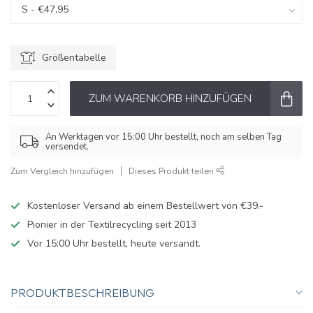
Größentabelle
ZUM WARENKORB HINZUFÜGEN
An Werktagen vor 15:00 Uhr bestellt, noch am selben Tag
versendet.
Zum Vergleich hinzufügen
Dieses Produkt teilen
Kostenloser Versand ab einem Bestellwert von €39.-
Pionier in der Textilrecycling seit 2013
Vor 15:00 Uhr bestellt, heute versandt.
PRODUKTBESCHREIBUNG