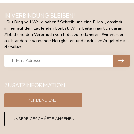
IN VERBINDUNG BLEIBEN!
“Gut Ding will Weile haben." Schreib uns eine E-Mail, damit du
immer auf dem Laufenden bleibst. Wir arbeiten nämlich daran,
Abfall und den Verbrauch von Erdöl zu reduzieren. Wir werden
auch andere spannende Neuigkeiten und exklusive Angebote mit
dir teilen.
ZUSATZINFORMATION
KUNDENDIENST
UNSERE GESCHÄFTE ANSEHEN