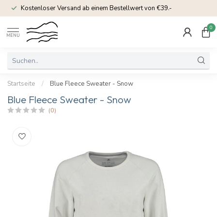
Kostenloser Versand ab einem Bestellwert von €39.-
0
MENU
Startseite
/
Blue Fleece Sweater - Snow
Blue Fleece Sweater - Snow
(0)