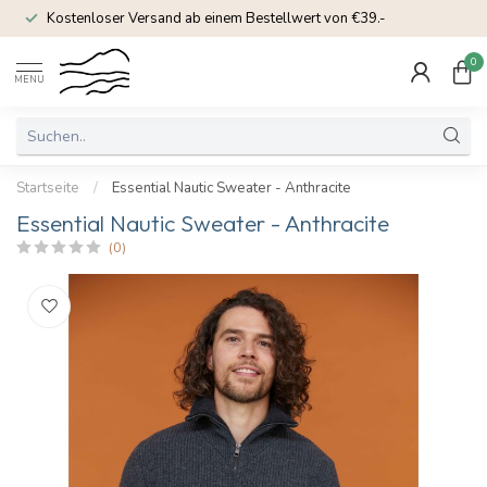
Kostenloser Versand ab einem Bestellwert von €39.-
0
MENU
Startseite
/
Essential Nautic Sweater - Anthracite
Essential Nautic Sweater - Anthracite
(0)