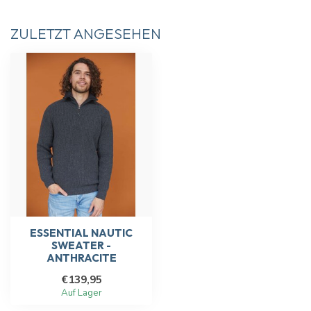
ZULETZT ANGESEHEN
ESSENTIAL NAUTIC
SWEATER -
ANTHRACITE
€139,95
Auf Lager