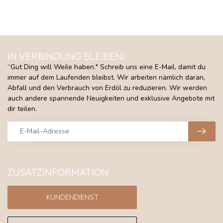
IN VERBINDUNG BLEIBEN!
“Gut Ding will Weile haben." Schreib uns eine E-Mail, damit du
immer auf dem Laufenden bleibst. Wir arbeiten nämlich daran,
Abfall und den Verbrauch von Erdöl zu reduzieren. Wir werden
auch andere spannende Neuigkeiten und exklusive Angebote mit
dir teilen.
ZUSATZINFORMATION
KUNDENDIENST