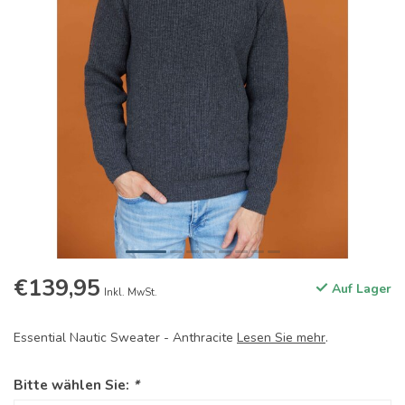
€139,95
Auf Lager
Inkl. MwSt.
Essential Nautic Sweater - Anthracite
Lesen Sie mehr
.
Bitte wählen Sie:
*