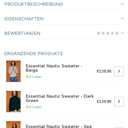
PRODUKTBESCHREIBUNG
EIGENSCHAFTEN
BEWERTUNGEN
ERGÄNZENDE PRODUKTE
Essential Nautic Sweater -
Beige
€139,95
Auf Lager
Essential Nautic Sweater - Dark
Green
€139,95
Auf Lager
Essential Nautic Sweater - Sea