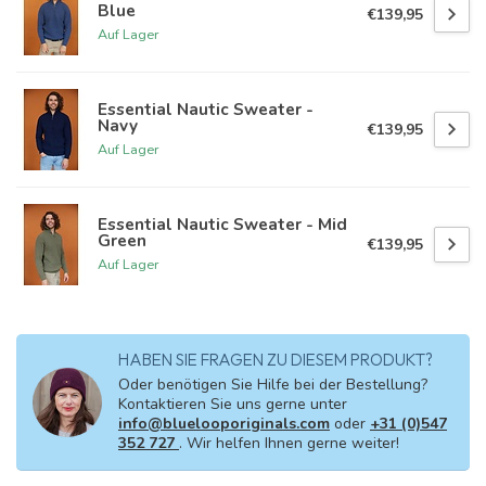
Blue
€139,95
Auf Lager
Essential Nautic Sweater -
Navy
€139,95
Auf Lager
Essential Nautic Sweater - Mid
Green
€139,95
Auf Lager
HABEN SIE FRAGEN ZU DIESEM PRODUKT?
Oder benötigen Sie Hilfe bei der Bestellung?
Kontaktieren Sie uns gerne unter
info@bluelooporiginals.com
oder
+31 (0)547
352 727
. Wir helfen Ihnen gerne weiter!