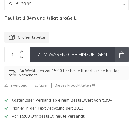
Paul ist 1.84m und trägt größe L:
Größentabelle
ZUM WARENKORB HINZUFÜGEN
An Werktagen vor 15:00 Uhr bestellt, noch am selben Tag
versendet.
Zum Vergleich hinzufügen
Dieses Produkt teilen
Kostenloser Versand ab einem Bestellwert von €39.-
Pionier in der Textilrecycling seit 2013
Vor 15:00 Uhr bestellt, heute versandt.