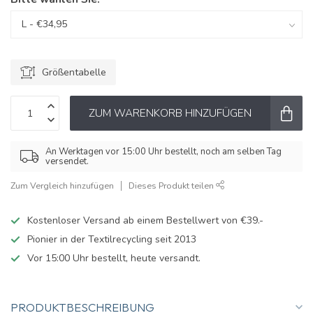
Größentabelle
ZUM WARENKORB HINZUFÜGEN
An Werktagen vor 15:00 Uhr bestellt, noch am selben Tag
versendet.
Zum Vergleich hinzufügen
Dieses Produkt teilen
Kostenloser Versand ab einem Bestellwert von €39.-
Pionier in der Textilrecycling seit 2013
Vor 15:00 Uhr bestellt, heute versandt.
PRODUKTBESCHREIBUNG