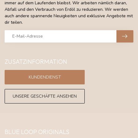
immer auf dem Laufenden bleibst. Wir arbeiten nämlich daran,
Abfall und den Verbrauch von Erdöl zu reduzieren. Wir werden
auch andere spannende Neuigkeiten und exklusive Angebote mit
dir teilen.
ZUSATZINFORMATION
KUNDENDIENST
UNSERE GESCHÄFTE ANSEHEN
BLUE LOOP ORIGINALS