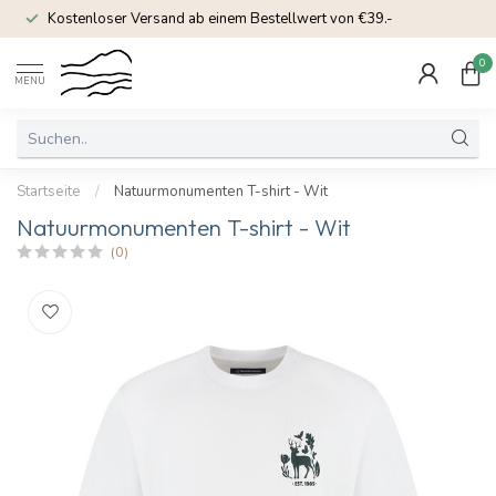
Kostenloser Versand ab einem Bestellwert von €39.-
0
MENU
Startseite
/
Natuurmonumenten T-shirt - Wit
Natuurmonumenten T-shirt - Wit
(0)