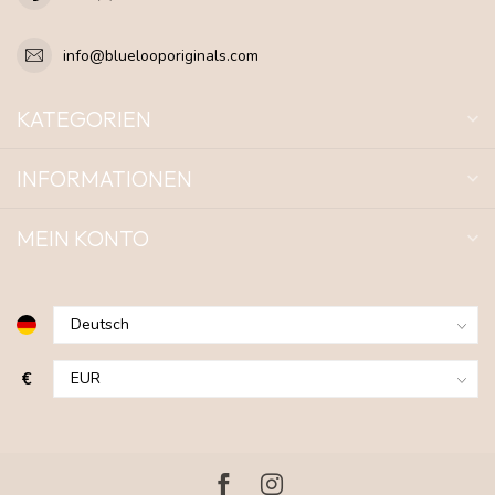
info@bluelooporiginals.com
KATEGORIEN
INFORMATIONEN
MEIN KONTO
€