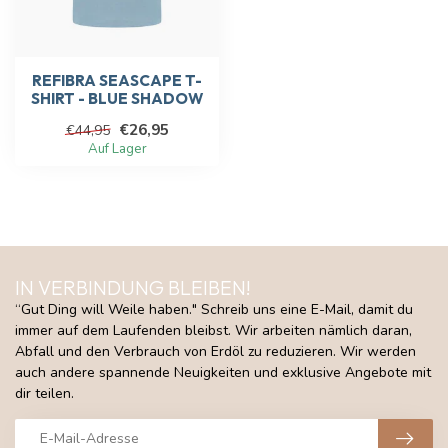
REFIBRA SEASCAPE T-
SHIRT - BLUE SHADOW
€26,95
€44,95
Auf Lager
IN VERBINDUNG BLEIBEN!
“Gut Ding will Weile haben." Schreib uns eine E-Mail, damit du
immer auf dem Laufenden bleibst. Wir arbeiten nämlich daran,
Abfall und den Verbrauch von Erdöl zu reduzieren. Wir werden
auch andere spannende Neuigkeiten und exklusive Angebote mit
dir teilen.