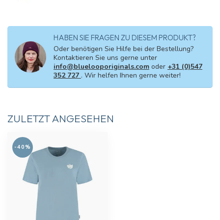
HABEN SIE FRAGEN ZU DIESEM PRODUKT?
Oder benötigen Sie Hilfe bei der Bestellung?
Kontaktieren Sie uns gerne unter
info@bluelooporiginals.com
oder
+31 (0)547
352 727
. Wir helfen Ihnen gerne weiter!
ZULETZT ANGESEHEN
-40%