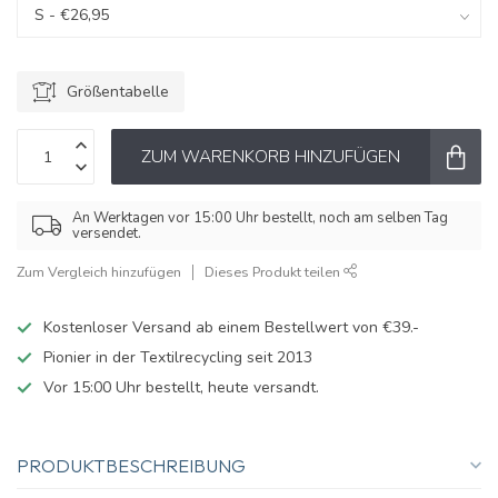
Größentabelle
ZUM WARENKORB HINZUFÜGEN
An Werktagen vor 15:00 Uhr bestellt, noch am selben Tag
versendet.
Zum Vergleich hinzufügen
Dieses Produkt teilen
Kostenloser Versand ab einem Bestellwert von €39.-
Pionier in der Textilrecycling seit 2013
Vor 15:00 Uhr bestellt, heute versandt.
PRODUKTBESCHREIBUNG