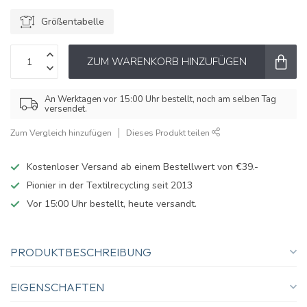
Größentabelle
ZUM WARENKORB HINZUFÜGEN
An Werktagen vor 15:00 Uhr bestellt, noch am selben Tag
versendet.
Zum Vergleich hinzufügen
Dieses Produkt teilen
Kostenloser Versand ab einem Bestellwert von €39.-
Pionier in der Textilrecycling seit 2013
Vor 15:00 Uhr bestellt, heute versandt.
PRODUKTBESCHREIBUNG
EIGENSCHAFTEN