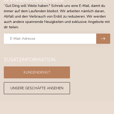
IN VERBINDUNG BLEIBEN!
“Gut Ding will Weile haben." Schreib uns eine E-Mail, damit du
immer auf dem Laufenden bleibst. Wir arbeiten nämlich daran,
Abfall und den Verbrauch von Erdöl zu reduzieren. Wir werden
auch andere spannende Neuigkeiten und exklusive Angebote mit
dir teilen.
ZUSATZINFORMATION
KUNDENDIENST
UNSERE GESCHÄFTE ANSEHEN