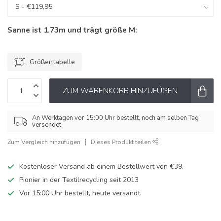
Sanne ist 1.73m und trägt größe M:
Größentabelle
ZUM WARENKORB HINZUFÜGEN
An Werktagen vor 15:00 Uhr bestellt, noch am selben Tag
versendet.
Zum Vergleich hinzufügen
Dieses Produkt teilen
Kostenloser Versand ab einem Bestellwert von €39.-
Pionier in der Textilrecycling seit 2013
Vor 15:00 Uhr bestellt, heute versandt.