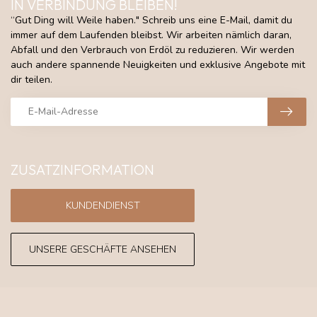
IN VERBINDUNG BLEIBEN!
“Gut Ding will Weile haben." Schreib uns eine E-Mail, damit du
immer auf dem Laufenden bleibst. Wir arbeiten nämlich daran,
Abfall und den Verbrauch von Erdöl zu reduzieren. Wir werden
auch andere spannende Neuigkeiten und exklusive Angebote mit
dir teilen.
ZUSATZINFORMATION
KUNDENDIENST
UNSERE GESCHÄFTE ANSEHEN