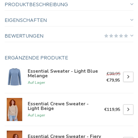
PRODUKTBESCHREIBUNG
EIGENSCHAFTEN
BEWERTUNGEN
ERGÄNZENDE PRODUKTE
Essential Sweater - Light Blue
€99,95
Melange
€79,95
Auf Lager
Essential Crewe Sweater -
Light Beige
€119,95
Auf Lager
Essential Crewe Sweater - Fiery