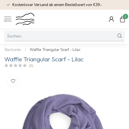
Kostenloser Versand ab einem Bestellwert von €39.-
0
MENU
Startseite
/
Waffle Triangular Scarf - Lilac
Waffle Triangular Scarf - Lilac
(0)