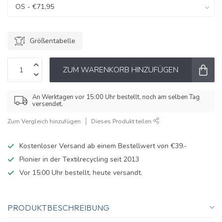
Größentabelle
ZUM WARENKORB HINZUFÜGEN
An Werktagen vor 15:00 Uhr bestellt, noch am selben Tag
versendet.
Zum Vergleich hinzufügen
Dieses Produkt teilen
Kostenloser Versand ab einem Bestellwert von €39.-
Pionier in der Textilrecycling seit 2013
Vor 15:00 Uhr bestellt, heute versandt.
PRODUKTBESCHREIBUNG