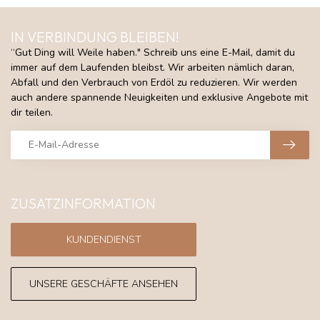
IN VERBINDUNG BLEIBEN!
“Gut Ding will Weile haben." Schreib uns eine E-Mail, damit du
immer auf dem Laufenden bleibst. Wir arbeiten nämlich daran,
Abfall und den Verbrauch von Erdöl zu reduzieren. Wir werden
auch andere spannende Neuigkeiten und exklusive Angebote mit
dir teilen.
ZUSATZINFORMATION
KUNDENDIENST
UNSERE GESCHÄFTE ANSEHEN