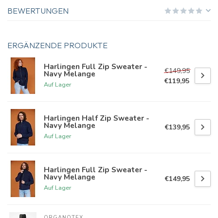
BEWERTUNGEN
ERGÄNZENDE PRODUKTE
Harlingen Full Zip Sweater -
€149,95
Navy Melange
€119,95
Auf Lager
Harlingen Half Zip Sweater -
Navy Melange
€139,95
Auf Lager
Harlingen Full Zip Sweater -
Navy Melange
€149,95
Auf Lager
ORGANOTEX