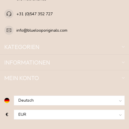
+31 (0)547 352 727
info@bluelooporiginals.com
KATEGORIEN
INFORMATIONEN
MEIN KONTO
€