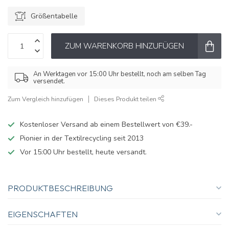
Größentabelle
ZUM WARENKORB HINZUFÜGEN
An Werktagen vor 15:00 Uhr bestellt, noch am selben Tag
versendet.
Zum Vergleich hinzufügen
Dieses Produkt teilen
Kostenloser Versand ab einem Bestellwert von €39.-
Pionier in der Textilrecycling seit 2013
Vor 15:00 Uhr bestellt, heute versandt.
PRODUKTBESCHREIBUNG
EIGENSCHAFTEN