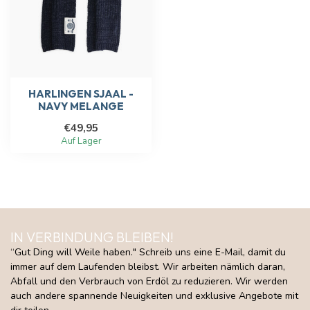
HARLINGEN SJAAL -
NAVY MELANGE
€49,95
Auf Lager
IN VERBINDUNG BLEIBEN!
“Gut Ding will Weile haben." Schreib uns eine E-Mail, damit du
immer auf dem Laufenden bleibst. Wir arbeiten nämlich daran,
Abfall und den Verbrauch von Erdöl zu reduzieren. Wir werden
auch andere spannende Neuigkeiten und exklusive Angebote mit