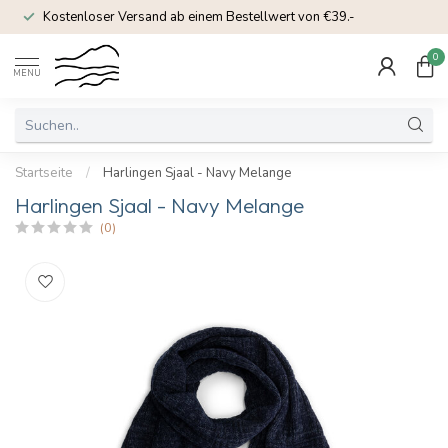
Kostenloser Versand ab einem Bestellwert von €39.-
0
MENU
Startseite
/
Harlingen Sjaal - Navy Melange
Harlingen Sjaal - Navy Melange
(0)