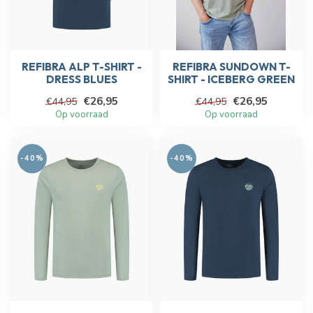
REFIBRA ALP T-SHIRT -
REFIBRA SUNDOWN T-
DRESS BLUES
SHIRT - ICEBERG GREEN
€26,95
€26,95
€44,95
€44,95
Op voorraad
Op voorraad
-40%
-40%