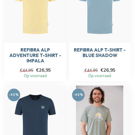
REFIBRA ALP
REFIBRA ALP T-SHIRT -
ADVENTURE T-SHIRT -
BLUE SHADOW
IMPALA
€26,95
€26,95
€44,95
€44,95
Op voorraad
Op voorraad
-40%
-40%