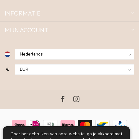
INFORMATIE
MIJN ACCOUNT
€
Door het gebruiken van onze website, ga je akkoord met