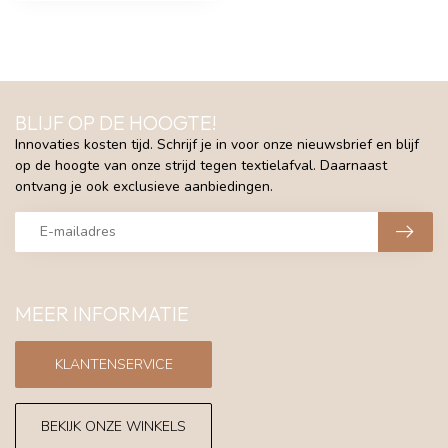
BLIJF OP DE HOOGTE!
Innovaties kosten tijd. Schrijf je in voor onze nieuwsbrief en blijf
op de hoogte van onze strijd tegen textielafval. Daarnaast
ontvang je ook exclusieve aanbiedingen.
MEER INFORMATIE
KLANTENSERVICE
BEKIJK ONZE WINKELS