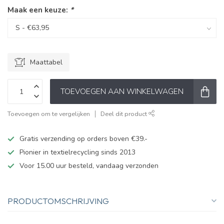
Maak een keuze:
*
Maattabel
TOEVOEGEN AAN WINKELWAGEN
Toevoegen om te vergelijken
Deel dit product
Gratis verzending op orders boven €39.-
Pionier in textielrecycling sinds 2013
Voor 15.00 uur besteld, vandaag verzonden
PRODUCTOMSCHRIJVING