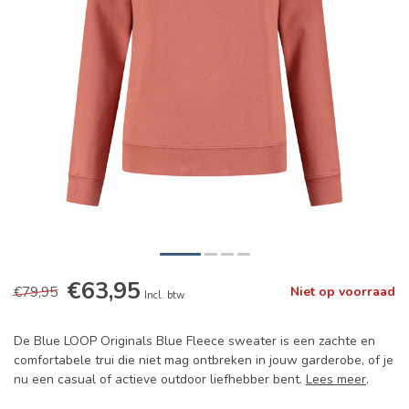
€63,95
€79,95
Niet op voorraad
Incl. btw
De Blue LOOP Originals Blue Fleece sweater is een zachte en
comfortabele trui die niet mag ontbreken in jouw garderobe, of je
nu een casual of actieve outdoor liefhebber bent.
Lees meer
.