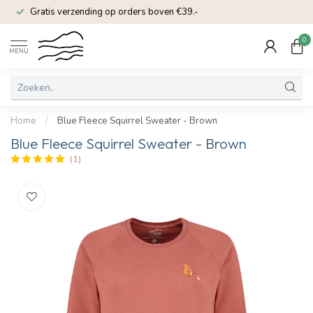
Gratis verzending op orders boven €39.-
0
MENU
Home
/
Blue Fleece Squirrel Sweater - Brown
Blue Fleece Squirrel Sweater - Brown
(1)