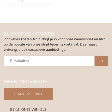
BLIJF OP DE HOOGTE!
Innovaties kosten tijd. Schrijf je in voor onze nieuwsbrief en blijf
op de hoogte van onze strijd tegen textielafval. Daarnaast
ontvang je ook exclusieve aanbiedingen.
MEER INFORMATIE
KLANTENSERVICE
BEKIJK ONZE WINKELS