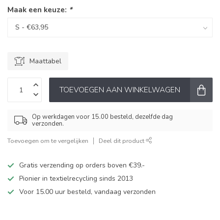
Maak een keuze:
*
Maattabel
TOEVOEGEN AAN WINKELWAGEN
Op werkdagen voor 15.00 besteld, dezelfde dag
verzonden.
Toevoegen om te vergelijken
Deel dit product
Gratis verzending op orders boven €39.-
Pionier in textielrecycling sinds 2013
Voor 15.00 uur besteld, vandaag verzonden