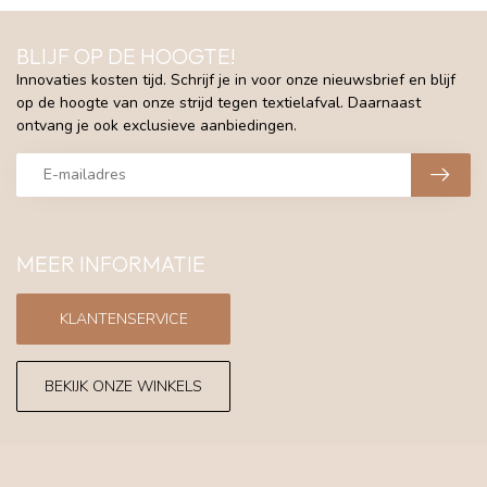
BLIJF OP DE HOOGTE!
Innovaties kosten tijd. Schrijf je in voor onze nieuwsbrief en blijf
op de hoogte van onze strijd tegen textielafval. Daarnaast
ontvang je ook exclusieve aanbiedingen.
MEER INFORMATIE
KLANTENSERVICE
BEKIJK ONZE WINKELS