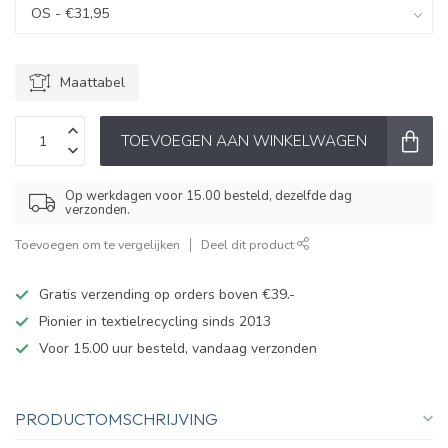
Maattabel
TOEVOEGEN AAN WINKELWAGEN
Op werkdagen voor 15.00 besteld, dezelfde dag
verzonden.
Toevoegen om te vergelijken
Deel dit product
Gratis verzending op orders boven €39.-
Pionier in textielrecycling sinds 2013
Voor 15.00 uur besteld, vandaag verzonden
PRODUCTOMSCHRIJVING